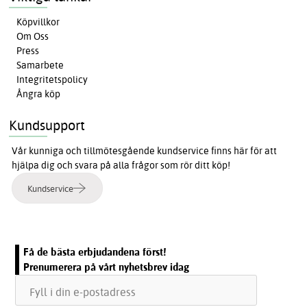
Köpvillkor
Om Oss
Press
Samarbete
Integritetspolicy
Ångra köp
Kundsupport
Vår kunniga och tillmötesgående kundservice finns här för att
hjälpa dig och svara på alla frågor som rör ditt köp!
Kundservice
Få de bästa erbjudandena först!
Prenumerera på vårt nyhetsbrev idag