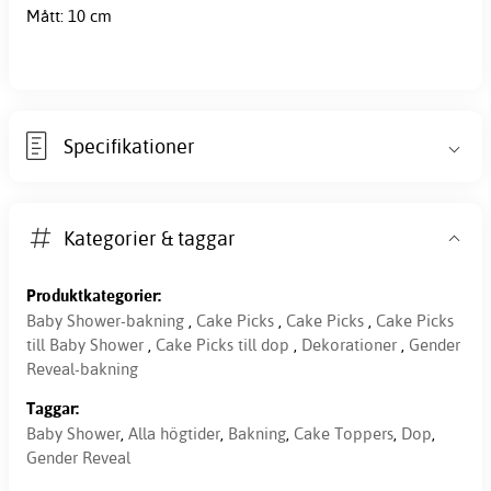
Mått: 10 cm
Specifikationer
Kategorier & taggar
Produktkategorier:
Baby Shower-bakning
,
Cake Picks
,
Cake Picks
,
Cake Picks
till Baby Shower
,
Cake Picks till dop
,
Dekorationer
,
Gender
Reveal-bakning
Taggar:
Baby Shower
,
Alla högtider
,
Bakning
,
Cake Toppers
,
Dop
,
Gender Reveal