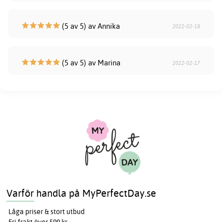
(5 av 5) av Annika
2022-02-18
(5 av 5) av Marina
2022-02-17
Varför handla på MyPerfectDay.se
Låga priser & stort utbud