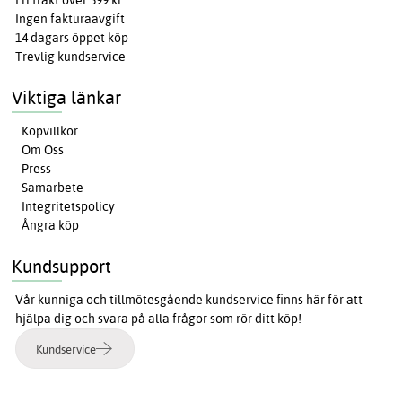
Fri frakt över 599 kr
Ingen fakturaavgift
14 dagars öppet köp
Trevlig kundservice
Viktiga länkar
Köpvillkor
Om Oss
Press
Samarbete
Integritetspolicy
Ångra köp
Kundsupport
Vår kunniga och tillmötesgående kundservice finns här för att
hjälpa dig och svara på alla frågor som rör ditt köp!
Kundservice