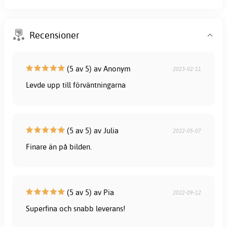
Recensioner
(5 av 5) av Anonym
2023-02-11
Levde upp till förväntningarna
(5 av 5) av Julia
2022-05-07
Finare än på bilden.
(5 av 5) av Pia
2022-09-12
Superfina och snabb leverans!