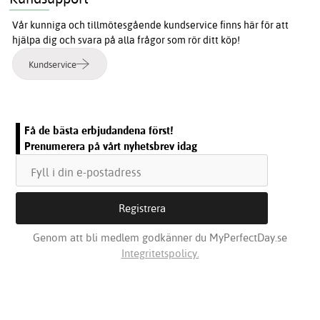
Vår kunniga och tillmötesgående kundservice finns här för att
hjälpa dig och svara på alla frågor som rör ditt köp!
Kundservice
Få de bästa erbjudandena först!
Prenumerera på vårt nyhetsbrev idag
Genom att bli medlem godkänner du MyPerfectDay.se
Integritetspolicy.