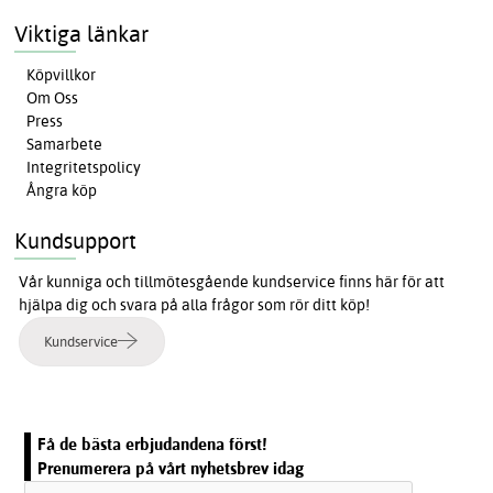
Viktiga länkar
Köpvillkor
Om Oss
Press
Samarbete
Integritetspolicy
Ångra köp
Kundsupport
Vår kunniga och tillmötesgående kundservice finns här för att
hjälpa dig och svara på alla frågor som rör ditt köp!
Kundservice
Få de bästa erbjudandena först!
Prenumerera på vårt nyhetsbrev idag