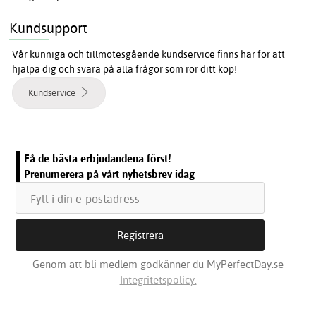
Kundsupport
Vår kunniga och tillmötesgående kundservice finns här för att
hjälpa dig och svara på alla frågor som rör ditt köp!
Kundservice
Få de bästa erbjudandena först!
Prenumerera på vårt nyhetsbrev idag
Genom att bli medlem godkänner du MyPerfectDay.se
Integritetspolicy.