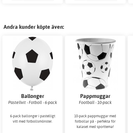
Andra kunder köpte även:
Ballonger
Pappmuggar
Pastellvit - Fotboll - 6-pack
Football - 10-pack
6-pack ballonger i pastelligt
10-pack pappmuggar med
vitt med fotbollsmönster.
fotbollar på - perfekta för
kalaset med sporttema!