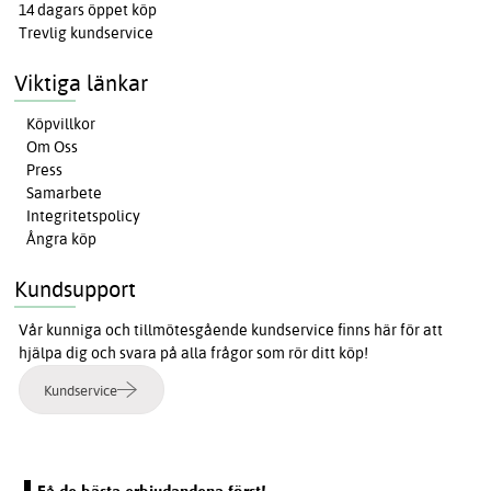
14 dagars öppet köp
Trevlig kundservice
Viktiga länkar
Köpvillkor
Om Oss
Press
Samarbete
Integritetspolicy
Ångra köp
Kundsupport
Vår kunniga och tillmötesgående kundservice finns här för att
hjälpa dig och svara på alla frågor som rör ditt köp!
Kundservice