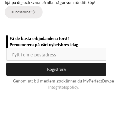
hjälpa dig och svara på alla frågor som rör ditt köp!
Kundservice
Få de bästa erbjudandena först!
Prenumerera på vårt nyhetsbrev idag
Genom att bli medlem godkänner du MyPerfectDay.se
Integritetspolicy.