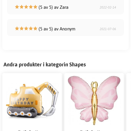
(5 av 5) av Zara
2022-02-14
(5 av 5) av Anonym
2021-07-06
Andra produkter i kategorin Shapes