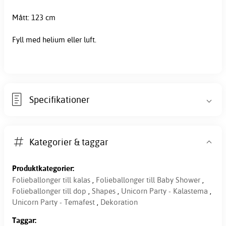
Mått: 123 cm
Fyll med helium eller luft.
Specifikationer
Kategorier & taggar
Produktkategorier:
Folieballonger till kalas
,
Folieballonger till Baby Shower
,
Folieballonger till dop
,
Shapes
,
Unicorn Party - Kalastema
,
Unicorn Party - Temafest
,
Dekoration
Taggar: