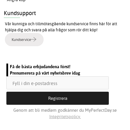
Kundsupport
Vår kunniga och tillmötesgående kundservice finns här för att
hjälpa dig och svara på alla frågor som rör ditt köp!
Kundservice
Få de bästa erbjudandena först!
Prenumerera på vårt nyhetsbrev idag
Genom att bli medlem godkänner du MyPerfectDay.se
Integritetspolicy.