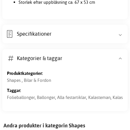
Storlek efter uppblåsning ca. 67 x 53 cm
Specifikationer
Kategorier & taggar
Produktkategorier:
Shapes
,
Bilar & Fordon
Taggar:
Folieballonger
,
Ballonger
,
Alla festartiklar
,
Kalasteman
,
Kalas
Andra produkter i kategorin Shapes