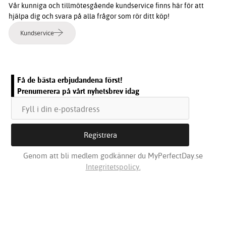
Vår kunniga och tillmötesgående kundservice finns här för att
hjälpa dig och svara på alla frågor som rör ditt köp!
Kundservice
Få de bästa erbjudandena först!
Prenumerera på vårt nyhetsbrev idag
Genom att bli medlem godkänner du MyPerfectDay.se
Integritetspolicy.