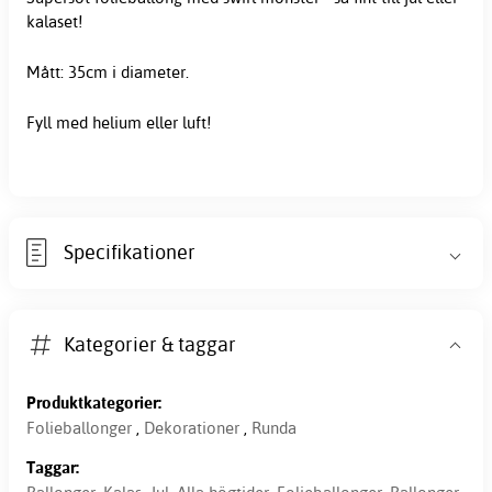
kalaset!
Mått: 35cm i diameter.
Fyll med helium eller luft!
Specifikationer
Kategorier & taggar
Produktkategorier:
Folieballonger
,
Dekorationer
,
Runda
Taggar: