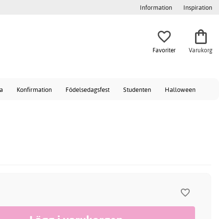
Information
Inspiration
Favoriter
Varukorg
a
Konfirmation
Födelsedagsfest
Studenten
Halloween