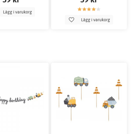
Lägg i varukorg
Lägg i varukorg