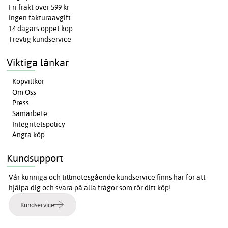
Fri frakt över 599 kr
Ingen fakturaavgift
14 dagars öppet köp
Trevlig kundservice
Viktiga länkar
Köpvillkor
Om Oss
Press
Samarbete
Integritetspolicy
Ångra köp
Kundsupport
Vår kunniga och tillmötesgående kundservice finns här för att
hjälpa dig och svara på alla frågor som rör ditt köp!
Kundservice