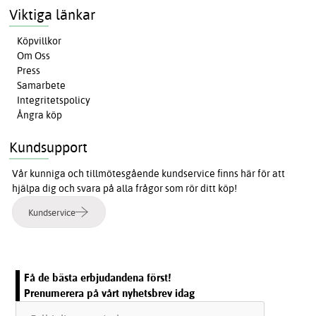
Viktiga länkar
Köpvillkor
Om Oss
Press
Samarbete
Integritetspolicy
Ångra köp
Kundsupport
Vår kunniga och tillmötesgående kundservice finns här för att
hjälpa dig och svara på alla frågor som rör ditt köp!
Kundservice
Få de bästa erbjudandena först!
Prenumerera på vårt nyhetsbrev idag