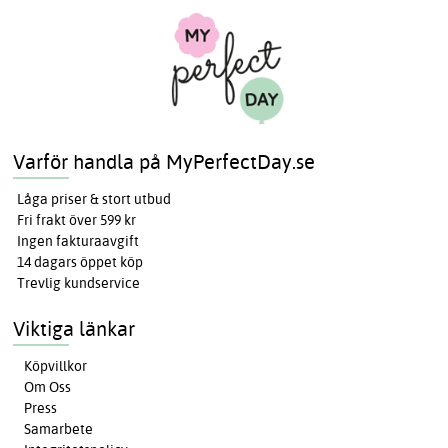
Varför handla på MyPerfectDay.se
Låga priser & stort utbud
Fri frakt över 599 kr
Ingen fakturaavgift
14 dagars öppet köp
Trevlig kundservice
Viktiga länkar
Köpvillkor
Om Oss
Press
Samarbete