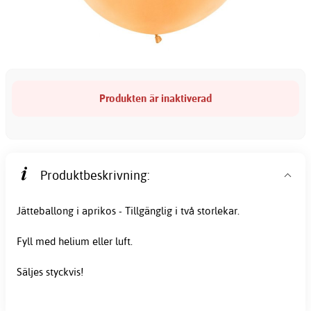
Produkten är inaktiverad
Produktbeskrivning:
Jätteballong i aprikos - Tillgänglig i två storlekar.
Fyll med helium eller luft.
Säljes styckvis!