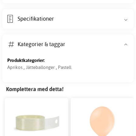
Specifikationer
Kategorier & taggar
Produktkategorier:
Aprikos
,
Jätteballonger
,
Pastell
Komplettera med detta!