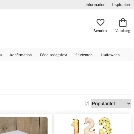
Information
Inspiration
Favoriter
Varukorg
a
Konfirmation
Födelsedagsfest
Studenten
Halloween