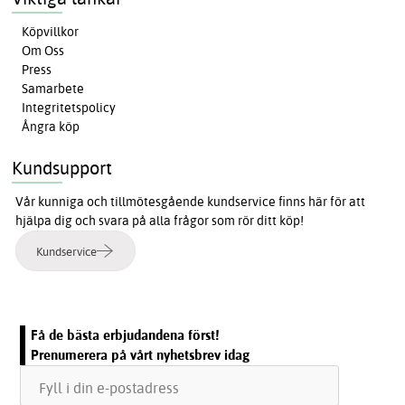
Köpvillkor
Om Oss
Press
Samarbete
Integritetspolicy
Ångra köp
Kundsupport
Vår kunniga och tillmötesgående kundservice finns här för att
hjälpa dig och svara på alla frågor som rör ditt köp!
Kundservice
Få de bästa erbjudandena först!
Prenumerera på vårt nyhetsbrev idag