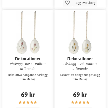
Lägg i varukorg
Dekorationer
Dekorationer
Påskägg - Rosa - Valfritt
Påskägg - Gul - Valfritt
utförande
utförande
Dekorativa hängande påskägg
Dekorativa hängande påskägg
från Maileg
från Maileg
69 kr
69 kr