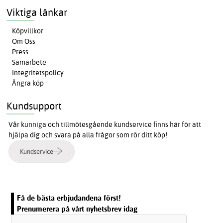
Viktiga länkar
Köpvillkor
Om Oss
Press
Samarbete
Integritetspolicy
Ångra köp
Kundsupport
Vår kunniga och tillmötesgående kundservice finns här för att
hjälpa dig och svara på alla frågor som rör ditt köp!
Kundservice
Få de bästa erbjudandena först!
Prenumerera på vårt nyhetsbrev idag