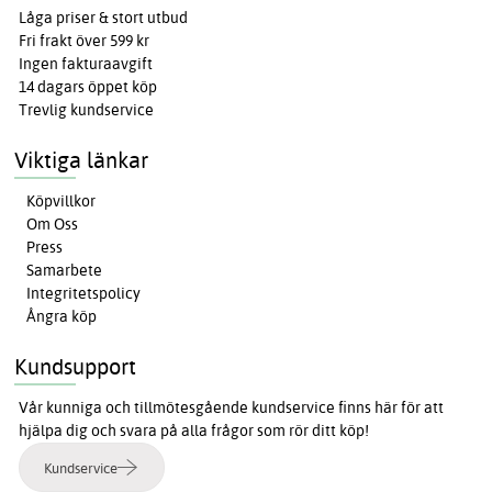
Låga priser & stort utbud
Fri frakt över 599 kr
Ingen fakturaavgift
14 dagars öppet köp
Trevlig kundservice
Viktiga länkar
Köpvillkor
Om Oss
Press
Samarbete
Integritetspolicy
Ångra köp
Kundsupport
Vår kunniga och tillmötesgående kundservice finns här för att
hjälpa dig och svara på alla frågor som rör ditt köp!
Kundservice