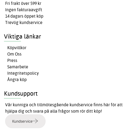
Fri frakt över 599 kr
Ingen fakturaavgift
14 dagars öppet köp
Trevlig kundservice
Viktiga länkar
Köpvillkor
Om Oss
Press
Samarbete
Integritetspolicy
Ångra köp
Kundsupport
Vår kunniga och tillmötesgående kundservice finns här för att
hjälpa dig och svara på alla frågor som rör ditt köp!
Kundservice