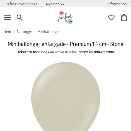
Information
Fri frakt över 599 kr
Nyheter >>
Hem
>
Ballonger
>
Miniballonger
Miniballonger enfärgade - Premium 13 cm - Stone
Dekorera med högkvalitativa miniballonger av naturgummi.