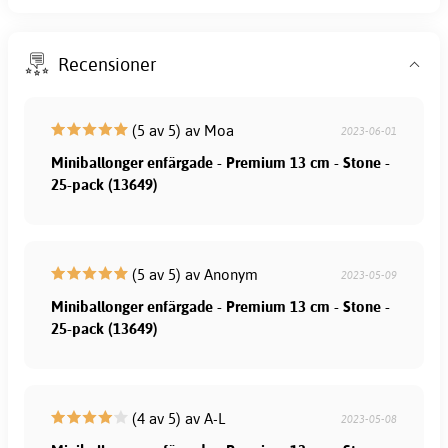
Recensioner
(5 av 5) av Moa
2023-06-01
Miniballonger enfärgade - Premium 13 cm - Stone -
25-pack (13649)
(5 av 5) av Anonym
2023-05-09
Miniballonger enfärgade - Premium 13 cm - Stone -
25-pack (13649)
(4 av 5) av A-L
2023-05-08