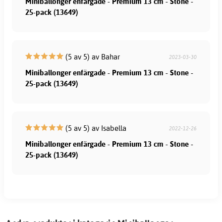
Miniballonger enfärgade - Premium 13 cm - Stone -
25-pack (13649)
(5 av 5) av Bahar
2023-03-30
Miniballonger enfärgade - Premium 13 cm - Stone -
25-pack (13649)
(5 av 5) av Isabella
2022-12-26
Miniballonger enfärgade - Premium 13 cm - Stone -
25-pack (13649)