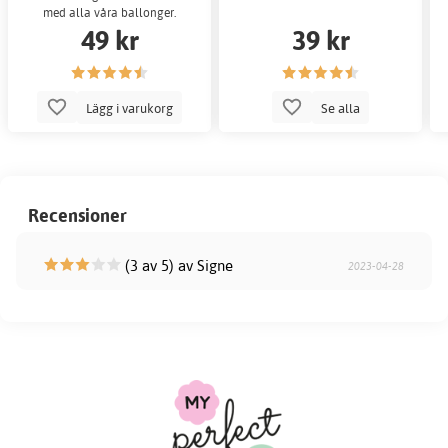
med alla våra ballonger.
49 kr
39 kr
Lägg i varukorg
Se alla
Recensioner
(3 av 5) av Signe
2023-04-28