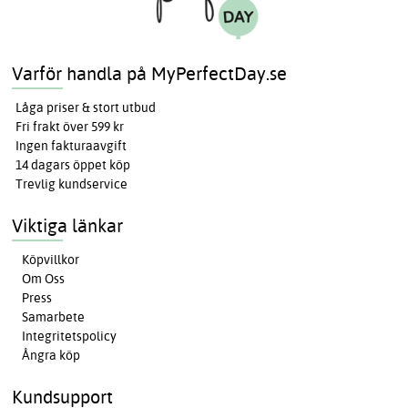
Varför handla på MyPerfectDay.se
Låga priser & stort utbud
Fri frakt över 599 kr
Ingen fakturaavgift
14 dagars öppet köp
Trevlig kundservice
Viktiga länkar
Köpvillkor
Om Oss
Press
Samarbete
Integritetspolicy
Ångra köp
Kundsupport