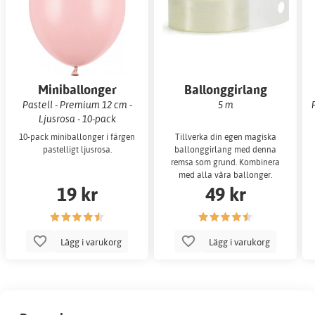
Miniballonger
Ballonggirlang
Pastell - Premium 12 cm -
5 m
Ljusrosa - 10-pack
10-pack miniballonger i färgen
Tillverka din egen magiska
pastelligt ljusrosa.
ballonggirlang med denna
remsa som grund. Kombinera
med alla våra ballonger.
19 kr
49 kr
Lägg i varukorg
Lägg i varukorg