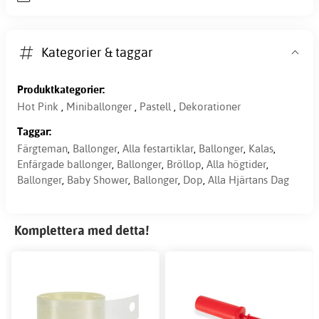
Kategorier & taggar
Produktkategorier:
Hot Pink
,
Miniballonger
,
Pastell
,
Dekorationer
Taggar:
Färgteman
,
Ballonger
,
Alla festartiklar
,
Ballonger
,
Kalas
,
Enfärgade ballonger
,
Ballonger
,
Bröllop
,
Alla högtider
,
Ballonger
,
Baby Shower
,
Ballonger
,
Dop
,
Alla Hjärtans Dag
Komplettera med detta!