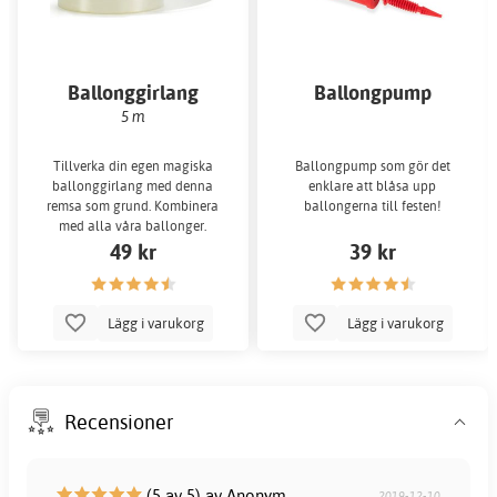
Ballonggirlang
Ballongpump
5 m
Tillverka din egen magiska
Ballongpump som gör det
ballonggirlang med denna
enklare att blåsa upp
remsa som grund. Kombinera
ballongerna till festen!
med alla våra ballonger.
49 kr
39 kr
Lägg i varukorg
Lägg i varukorg
Recensioner
(5 av 5) av Anonym
2019-12-10