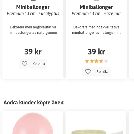
Miniballonger
Miniballonger
enfärgade
enfärgade
Premium 13 cm - Eucalyptus
Premium 13 cm - Hazelnut
Dekorera med högkvalitativa
Dekorera med högkvalitativa
miniballonger av naturgummi.
miniballonger av naturgummi.
39 kr
39 kr
Se alla
Se alla
Andra kunder köpte även: