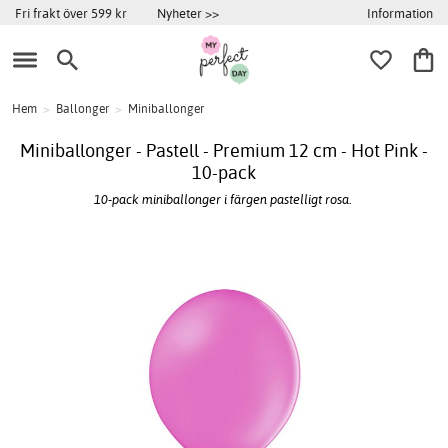
Information
Fri frakt över 599 kr
Nyheter >>
Hem
>
Ballonger
>
Miniballonger
Miniballonger - Pastell - Premium 12 cm - Hot Pink -
10-pack
10-pack miniballonger i färgen pastelligt rosa.