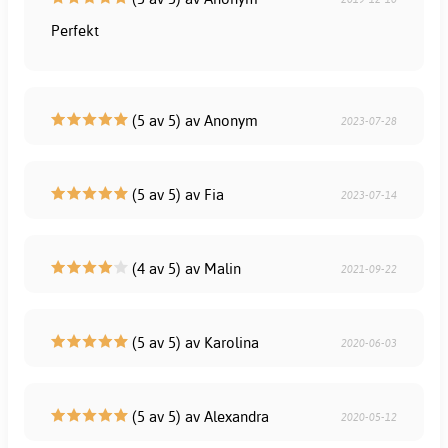
Perfekt
(5 av 5) av Anonym
2023-07-28
(5 av 5) av Fia
2023-07-14
(4 av 5) av Malin
2021-09-22
(5 av 5) av Karolina
2020-06-03
(5 av 5) av Alexandra
2020-05-12