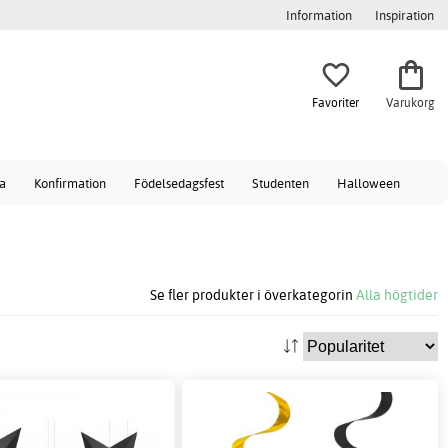
Information
Inspiration
Favoriter
Varukorg
a
Konfirmation
Födelsedagsfest
Studenten
Halloween
Se fler produkter i överkategorin
Alla högtider