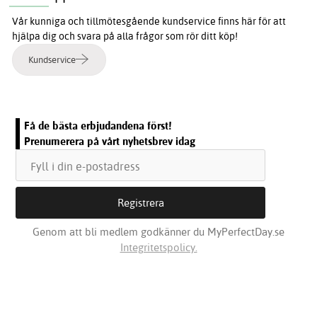
Vår kunniga och tillmötesgående kundservice finns här för att
hjälpa dig och svara på alla frågor som rör ditt köp!
Kundservice
Få de bästa erbjudandena först!
Prenumerera på vårt nyhetsbrev idag
Genom att bli medlem godkänner du MyPerfectDay.se
Integritetspolicy.