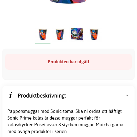
Produkten har utgått
Produktbeskrivning:
Pappersmuggar med Sonic-tema. Ska ni ordna ett häftigt
Sonic Prime kalas är dessa muggar perfekt för
kalasdrycken.Priset avser 8 stycken muggar. Matcha gärna
med övriga produkter i serien.