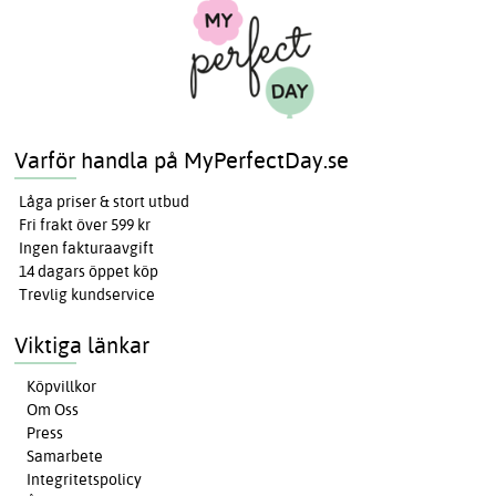
Varför handla på MyPerfectDay.se
Låga priser & stort utbud
Fri frakt över 599 kr
Ingen fakturaavgift
14 dagars öppet köp
Trevlig kundservice
Viktiga länkar
Köpvillkor
Om Oss
Press
Samarbete
Integritetspolicy