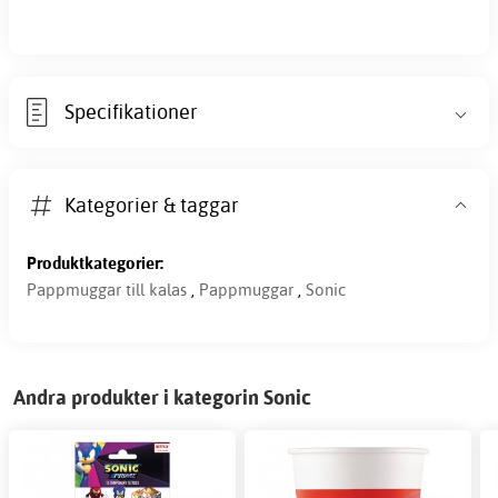
Specifikationer
Kategorier & taggar
Produktkategorier:
Pappmuggar till kalas
,
Pappmuggar
,
Sonic
Andra produkter i kategorin Sonic