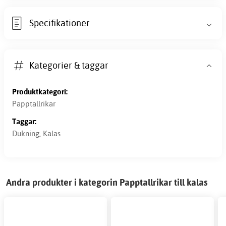
Specifikationer
Kategorier & taggar
Produktkategori:
Papptallrikar
Taggar:
Dukning
,
Kalas
Andra produkter i kategorin Papptallrikar till kalas