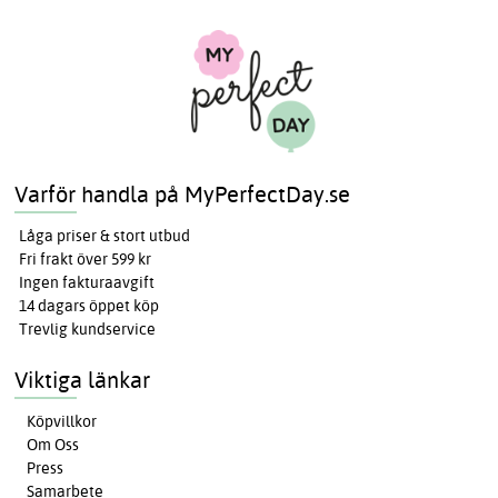
Varför handla på MyPerfectDay.se
Låga priser & stort utbud
Fri frakt över 599 kr
Ingen fakturaavgift
14 dagars öppet köp
Trevlig kundservice
Viktiga länkar
Köpvillkor
Om Oss
Press
Samarbete