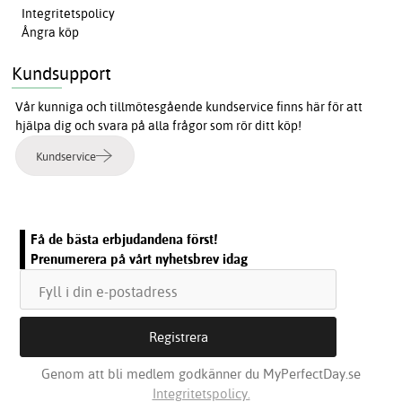
Integritetspolicy
Ångra köp
Kundsupport
Vår kunniga och tillmötesgående kundservice finns här för att
hjälpa dig och svara på alla frågor som rör ditt köp!
Kundservice
Få de bästa erbjudandena först!
Prenumerera på vårt nyhetsbrev idag
Genom att bli medlem godkänner du MyPerfectDay.se
Integritetspolicy.