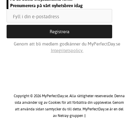
Prenumerera på vårt nyhetsbrev idag
Genom att bli medlem godkänner du MyPerfectDay.se
Integritetspolicy.
Copyright © 2026 MyPerfectDay.se. Alla rättigheter reserverade. Denna
sida använder sig av Cookies för att förbättra din upplevelse. Genom
att använda sidan samtycker du till detta. MyPerfectDay.se är en del
av Netray-gruppen ||