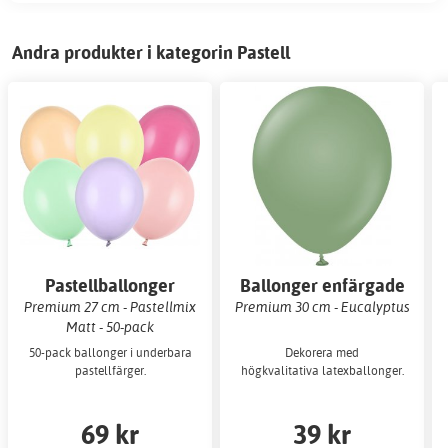
Andra produkter i kategorin Pastell
Pastellballonger
Ballonger enfärgade
Premium 27 cm - Pastellmix
Premium 30 cm - Eucalyptus
Matt - 50-pack
50-pack ballonger i underbara
Dekorera med
pastellfärger.
högkvalitativa latexballonger.
69 kr
39 kr