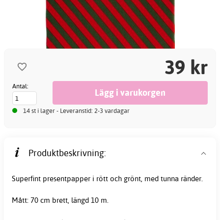
39 kr
Antal:
14 st i lager - Leveranstid: 2-3 vardagar
Produktbeskrivning:
Superfint presentpapper i rött och grönt, med tunna ränder.
Mått: 70 cm brett, längd 10 m.