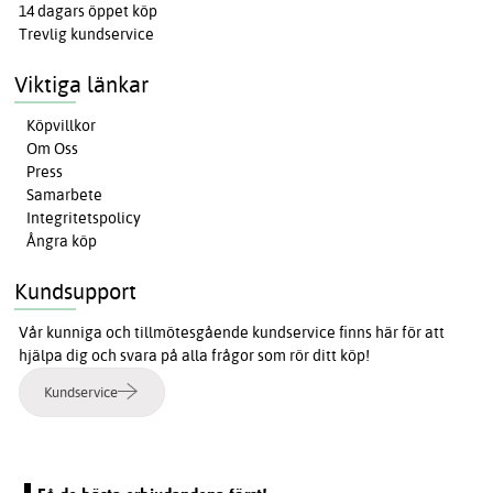
14 dagars öppet köp
Trevlig kundservice
Viktiga länkar
Köpvillkor
Om Oss
Press
Samarbete
Integritetspolicy
Ångra köp
Kundsupport
Vår kunniga och tillmötesgående kundservice finns här för att
hjälpa dig och svara på alla frågor som rör ditt köp!
Kundservice