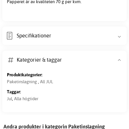
Papperet är av kvaliteten 70 g per kvm.
Specifikationer
Kategorier & taggar
Produktkategorier:
Paketinslagning
,
All JUL
Taggar:
Jul
,
Alla högtider
Andra produkter i kategorin Paketinslagning