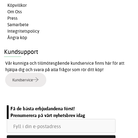
Köpvillkor
Om Oss
Press
Samarbete
Integritetspolicy
Ångra köp
Kundsupport
Vår kunniga och tillmötesgående kundservice finns här för att
hjälpa dig och svara på alla frågor som rör ditt köp!
Kundservice
Få de bästa erbjudandena först!
Prenumerera på vårt nyhetsbrev idag