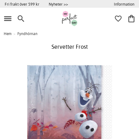
Information
Fri frakt över 599 kr
Nyheter >>
Hem
>
Fyndhörnan
Servetter Frost