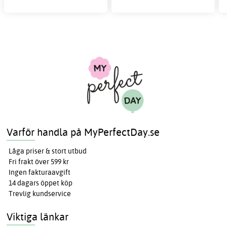
Varför handla på MyPerfectDay.se
Låga priser & stort utbud
Fri frakt över 599 kr
Ingen fakturaavgift
14 dagars öppet köp
Trevlig kundservice
Viktiga länkar