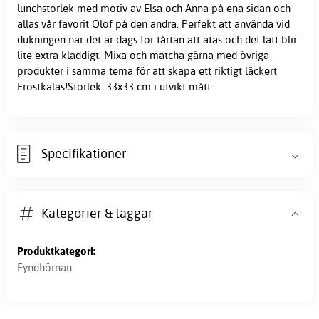
lunchstorlek med motiv av Elsa och Anna på ena sidan och
allas vår favorit Olof på den andra. Perfekt att använda vid
dukningen när det är dags för tårtan att ätas och det lätt blir
lite extra kladdigt. Mixa och matcha gärna med övriga
produkter i samma tema för att skapa ett riktigt läckert
Frostkalas!Storlek: 33x33 cm i utvikt mått.
Specifikationer
Kategorier & taggar
Produktkategori:
Fyndhörnan