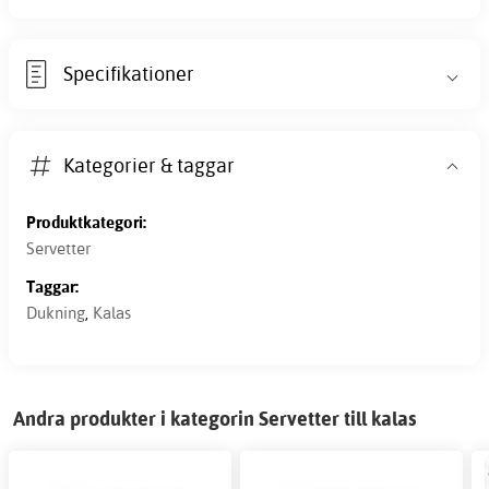
Specifikationer
Kategorier & taggar
Produktkategori:
Servetter
Taggar:
Dukning
,
Kalas
Andra produkter i kategorin Servetter till kalas