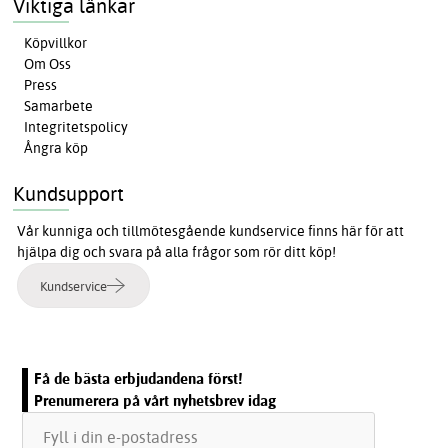
Viktiga länkar
Köpvillkor
Om Oss
Press
Samarbete
Integritetspolicy
Ångra köp
Kundsupport
Vår kunniga och tillmötesgående kundservice finns här för att
hjälpa dig och svara på alla frågor som rör ditt köp!
Kundservice
Få de bästa erbjudandena först!
Prenumerera på vårt nyhetsbrev idag