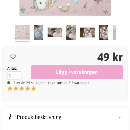
49 kr
Antal:
Fler än 25 st i lager - Leveranstid: 2-3 vardagar
Produktbeskrivning: