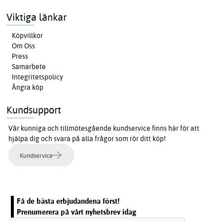
Viktiga länkar
Köpvillkor
Om Oss
Press
Samarbete
Integritetspolicy
Ångra köp
Kundsupport
Vår kunniga och tillmötesgående kundservice finns här för att
hjälpa dig och svara på alla frågor som rör ditt köp!
Kundservice
Få de bästa erbjudandena först!
Prenumerera på vårt nyhetsbrev idag