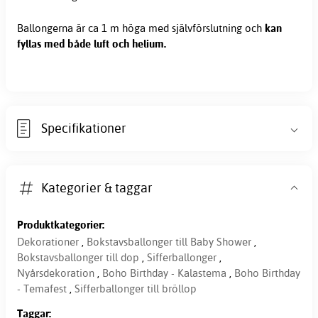
Ballongerna är ca 1 m höga med självförslutning och
kan
fyllas med både luft och helium.
Specifikationer
Kategorier & taggar
Produktkategorier:
Dekorationer
,
Bokstavsballonger till Baby Shower
,
Bokstavsballonger till dop
,
Sifferballonger
,
Nyårsdekoration
,
Boho Birthday - Kalastema
,
Boho Birthday
- Temafest
,
Sifferballonger till bröllop
Taggar: