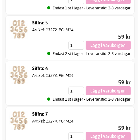
Endast 1 st i lager - Leveranstid: 2-3 vardagar
Siffra: 5
Artikel: 13272. PG: M14
59 kr
Endast 2 st i lager - Leveranstid: 2-3 vardagar
Siffra: 6
Artikel: 13273. PG: M14
59 kr
Endast 1 st i lager - Leveranstid: 2-3 vardagar
Siffra: 7
Artikel: 13274. PG: M14
59 kr