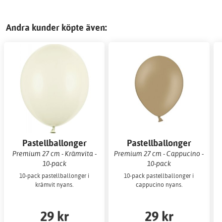
Andra kunder köpte även:
Pastellballonger
Pastellballonger
Premium 27 cm - Krämvita -
Premium 27 cm - Cappucino -
10-pack
10-pack
10-pack pastellballonger i
10-pack pastellballonger i
krämvit nyans.
cappucino nyans.
29 kr
29 kr