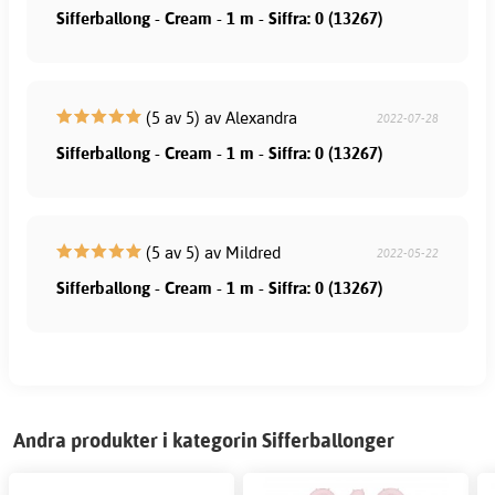
Sifferballong - Cream - 1 m - Siffra: 0 (13267)
(5 av 5) av Alexandra
2022-07-28
Sifferballong - Cream - 1 m - Siffra: 0 (13267)
(5 av 5) av Mildred
2022-05-22
Sifferballong - Cream - 1 m - Siffra: 0 (13267)
Andra produkter i kategorin Sifferballonger