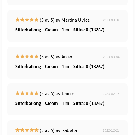
(5 av 5) av Martina Ulrica
2023-03-31
Sifferballong - Cream - 1 m - Siffra: 0 (13267)
(5 av 5) av Aniso
2023-03-04
Sifferballong - Cream - 1 m - Siffra: 0 (13267)
(5 av 5) av Jennie
2023-02-13
Sifferballong - Cream - 1 m - Siffra: 0 (13267)
(5 av 5) av Isabella
2022-12-26