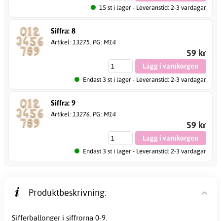
15 st i lager - Leveranstid: 2-3 vardagar
Siffra: 8
Artikel: 13275. PG: M14
59 kr
Endast 3 st i lager - Leveranstid: 2-3 vardagar
Siffra: 9
Artikel: 13276. PG: M14
59 kr
Endast 3 st i lager - Leveranstid: 2-3 vardagar
Produktbeskrivning:
Sifferballonger i siffrorna 0-9.