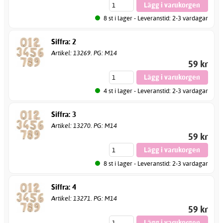
8 st i lager - Leveranstid: 2-3 vardagar
Siffra: 2
Artikel: 13269. PG: M14
59 kr
4 st i lager - Leveranstid: 2-3 vardagar
Siffra: 3
Artikel: 13270. PG: M14
59 kr
8 st i lager - Leveranstid: 2-3 vardagar
Siffra: 4
Artikel: 13271. PG: M14
59 kr