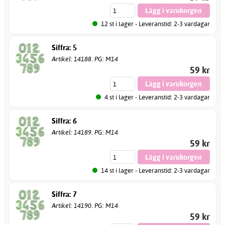
12 st i lager - Leveranstid: 2-3 vardagar
Siffra: 5
Artikel: 14188. PG: M14
59 kr
4 st i lager - Leveranstid: 2-3 vardagar
Siffra: 6
Artikel: 14189. PG: M14
59 kr
14 st i lager - Leveranstid: 2-3 vardagar
Siffra: 7
Artikel: 14190. PG: M14
59 kr