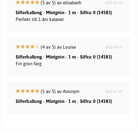
(5 av 5) av elisabeth
2023-03-21
Sifferballong - Mintgrön - 1 m - Siffra: 0 (14183)
Perfekt till 1-års kalaset
(4 av 5) av Louise
2023-04-23
Sifferballong - Mintgrön - 1 m - Siffra: 0 (14183)
Fin grön färg
(5 av 5) av Anonym
2023-07-25
Sifferballong - Mintgrön - 1 m - Siffra: 0 (14183)