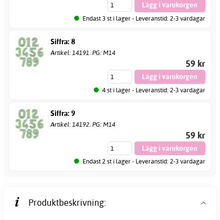
Endast 3 st i lager - Leveranstid: 2-3 vardagar
Siffra: 8
Artikel: 14191. PG: M14
59 kr
4 st i lager - Leveranstid: 2-3 vardagar
Siffra: 9
Artikel: 14192. PG: M14
59 kr
Endast 2 st i lager - Leveranstid: 2-3 vardagar
Produktbeskrivning: