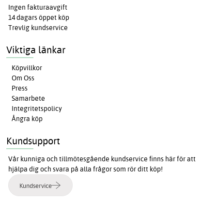
Ingen fakturaavgift
14 dagars öppet köp
Trevlig kundservice
Viktiga länkar
Köpvillkor
Om Oss
Press
Samarbete
Integritetspolicy
Ångra köp
Kundsupport
Vår kunniga och tillmötesgående kundservice finns här för att
hjälpa dig och svara på alla frågor som rör ditt köp!
Kundservice