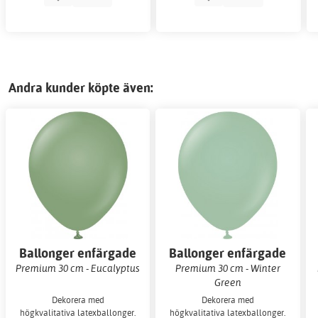
Andra kunder köpte även:
Ballonger enfärgade
Ballonger enfärgade
Premium 30 cm - Eucalyptus
Premium 30 cm - Winter
Green
Dekorera med
Dekorera med
högkvalitativa latexballonger.
högkvalitativa latexballonger.