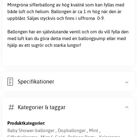
Mintgröna sifferballong av hög kvalité som kan fyllas med
både luft och helium. Ballongen är ca 1 m hög när den är
uppblåst. Säljes styckvis och finns i siffrorna 0-9.
Ballongen har en självslutande ventil och om du vill fylla den
med luft kan du göra detta med en ballongpump eller med
hjälp av ett sugrör och starka lungor!
Specifikationer
Kategorier & taggar
Produktkategorier:
Baby Shower-ballonger
,
Dopballonger
,
Mint
,