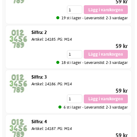
59 kr
19 st i lager - Leveranstid: 2-3 vardagar
Siffra: 2
Artikel: 14185. PG: M14
59 kr
18 st i lager - Leveranstid: 2-3 vardagar
Siffra: 3
Artikel: 14186. PG: M14
59 kr
6 st i lager - Leveranstid: 2-3 vardagar
Siffra: 4
Artikel: 14187. PG: M14
59 kr