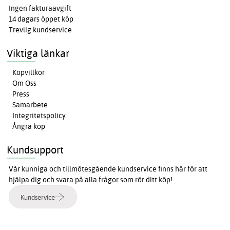
Ingen fakturaavgift
14 dagars öppet köp
Trevlig kundservice
Viktiga länkar
Köpvillkor
Om Oss
Press
Samarbete
Integritetspolicy
Ångra köp
Kundsupport
Vår kunniga och tillmötesgående kundservice finns här för att
hjälpa dig och svara på alla frågor som rör ditt köp!
Kundservice