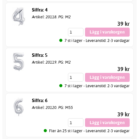
Siffra: 4
Artikel: 20118. PG: M2
39 kr
7 st i lager - Leveranstid: 2-3 vardagar
Siffra: 5
Artikel: 20119. PG: M2
39 kr
7 st i lager - Leveranstid: 2-3 vardagar
Siffra: 6
Artikel: 20120. PG: M55
39 kr
Fler än 25 st i lager - Leveranstid: 2-3 vardagar