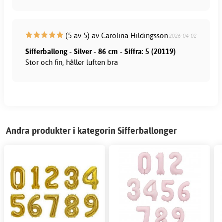
(5 av 5) av Carolina Hildingsson
2026-04-02
Sifferballong - Silver - 86 cm - Siffra: 5 (20119)
Stor och fin, håller luften bra
Andra produkter i kategorin Sifferballonger