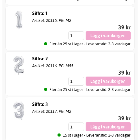
Siffra: 1
Artikel: 20115. PG: M2
39 kr
Fler än 25 st i lager - Leveranstid: 2-3 vardagar
Siffra: 2
Artikel: 20116. PG: M55
39 kr
Fler än 25 st i lager - Leveranstid: 2-3 vardagar
Siffra: 3
Artikel: 20117. PG: M2
39 kr
15 st i lager - Leveranstid: 2-3 vardagar