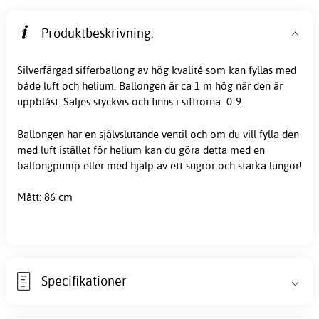
Produktbeskrivning:
Silverfärgad sifferballong av hög kvalité som kan fyllas med
både luft och helium. Ballongen är ca 1 m hög när den är
uppblåst. Säljes styckvis och finns i siffrorna 0-9.
Ballongen har en självslutande ventil och om du vill fylla den
med luft istället för helium kan du göra detta med en
ballongpump eller med hjälp av ett sugrör och starka lungor!
Mått: 86 cm
Specifikationer