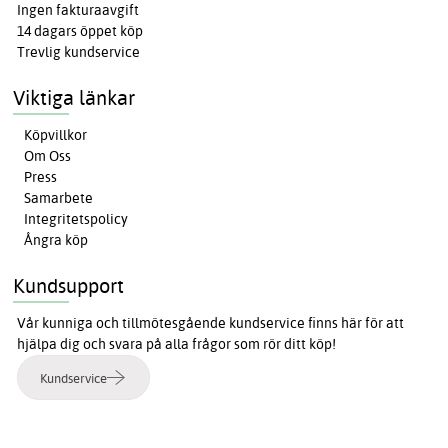
Ingen fakturaavgift
14 dagars öppet köp
Trevlig kundservice
Viktiga länkar
Köpvillkor
Om Oss
Press
Samarbete
Integritetspolicy
Ångra köp
Kundsupport
Vår kunniga och tillmötesgående kundservice finns här för att
hjälpa dig och svara på alla frågor som rör ditt köp!
Kundservice