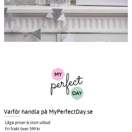
Varför handla på MyPerfectDay.se
Låga priser & stort utbud
Fri frakt över 599 kr