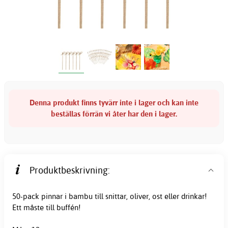
Denna produkt finns tyvärr inte i lager och kan inte
beställas förrän vi åter har den i lager.
Produktbeskrivning:
50-pack pinnar i bambu till snittar, oliver, ost eller drinkar!
Ett måste till buffén!