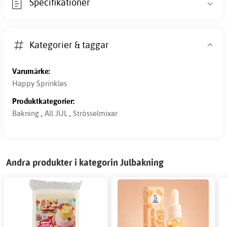
Specifikationer
Kategorier & taggar
Varumärke:
Happy Sprinkles
Produktkategorier:
Bakning
,
All JUL
,
Strösselmixar
Andra produkter i kategorin Julbakning