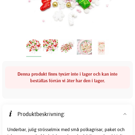
Denna produkt finns tyvärr inte i lager och kan inte
beställas förrän vi åter har den i lager.
Produktbeskrivning:
Underbar, julig strösselmix med små polkagrisar, paket och