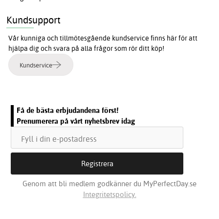
Kundsupport
Vår kunniga och tillmötesgående kundservice finns här för att
hjälpa dig och svara på alla frågor som rör ditt köp!
Kundservice
Få de bästa erbjudandena först!
Prenumerera på vårt nyhetsbrev idag
Genom att bli medlem godkänner du MyPerfectDay.se
Integritetspolicy.