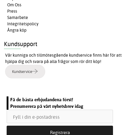
Om Oss
Press
Samarbete
Integritetspolicy
Ångra köp
Kundsupport
Vår kunniga och tillmötesgående kundservice finns här för att
hjälpa dig och svara på alla frågor som rör ditt köp!
Kundservice
Få de bästa erbjudandena först!
Prenumerera på vårt nyhetsbrev idag