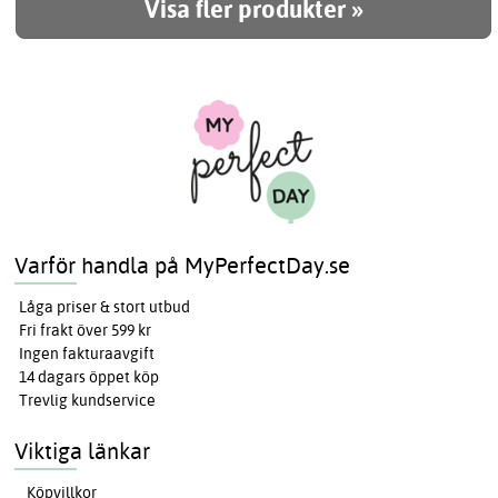
Visa fler produkter »
Varför handla på MyPerfectDay.se
Låga priser & stort utbud
Fri frakt över 599 kr
Ingen fakturaavgift
14 dagars öppet köp
Trevlig kundservice
Viktiga länkar
Köpvillkor