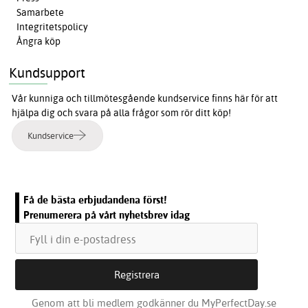
Samarbete
Integritetspolicy
Ångra köp
Kundsupport
Vår kunniga och tillmötesgående kundservice finns här för att
hjälpa dig och svara på alla frågor som rör ditt köp!
Kundservice
Få de bästa erbjudandena först!
Prenumerera på vårt nyhetsbrev idag
Genom att bli medlem godkänner du MyPerfectDay.se