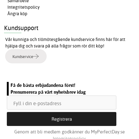
Samarbete
Integritetspolicy
Ångra köp
Kundsupport
Vår kunniga och tillmötesgående kundservice finns här för att
hjälpa dig och svara på alla frågor som rör ditt köp!
Kundservice
Få de bästa erbjudandena först!
Prenumerera på vårt nyhetsbrev idag
Genom att bli medlem godkänner du MyPerfectDay.se
Integritetspolicy.