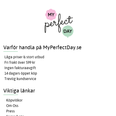
Varför handla på MyPerfectDay.se
Låga priser & stort utbud
Fri frakt över 599 kr
Ingen fakturaavgift
14 dagars öppet köp
Trevlig kundservice
Viktiga länkar
Köpvillkor
Om Oss
Press