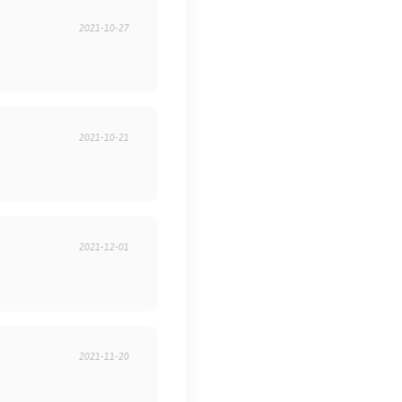
2021-10-27
2021-10-21
2021-12-01
2021-11-20