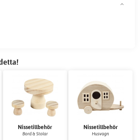
detta!
Nissetillbehör
Nissetillbehör
Bord & Stolar
Husvagn