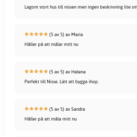
Lagom stort hus till nissen men ingen beskrivning lite sm
(5 av 5) av Maria
Håller på att målar mitt nu
(5 av 5) av Helena
Perfekt till Nisse. Lätt att bygga ihop.
(5 av 5) av Sandra
Håller på att måla mitt nu