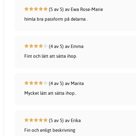
(5 av 5) av Ewa Rose-Marie
himla bra passform på delarna .
(4 av 5) av Emma
Fint och lätt att sätta ihop.
(4 av 5) av Marita
Mycket lätt att sätta ihop..
(5 av 5) av Erika
Fin och enligt beskrivning