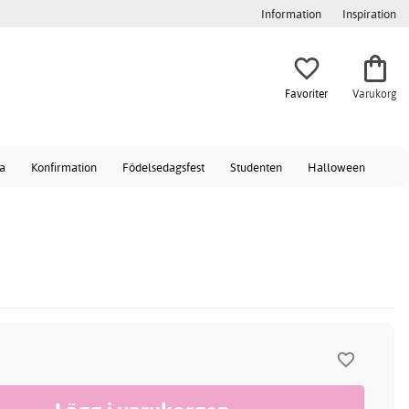
Information
Inspiration
Favoriter
Varukorg
a
Konfirmation
Födelsedagsfest
Studenten
Halloween