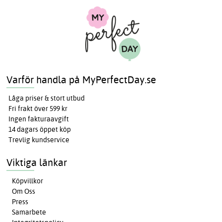
Varför handla på MyPerfectDay.se
Låga priser & stort utbud
Fri frakt över 599 kr
Ingen fakturaavgift
14 dagars öppet köp
Trevlig kundservice
Viktiga länkar
Köpvillkor
Om Oss
Press
Samarbete