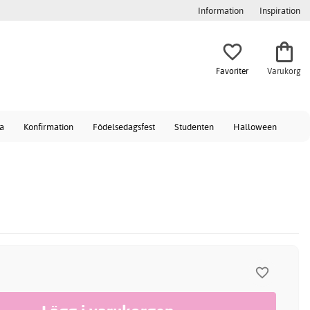
Information
Inspiration
Favoriter
Varukorg
a
Konfirmation
Födelsedagsfest
Studenten
Halloween