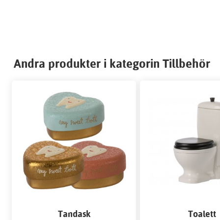
Andra produkter i kategorin Tillbehör
Tandask
Toalett