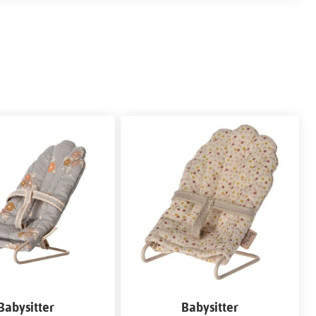
Babysitter
Babysitter