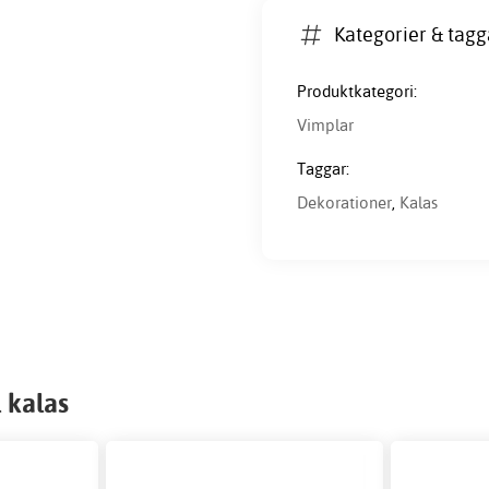
Kategorier & tagg
Produktkategori:
Vimplar
Taggar:
Dekorationer
,
Kalas
 kalas