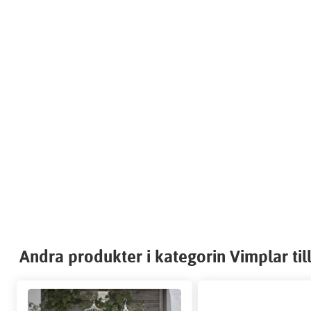
Andra produkter i kategorin Vimplar till