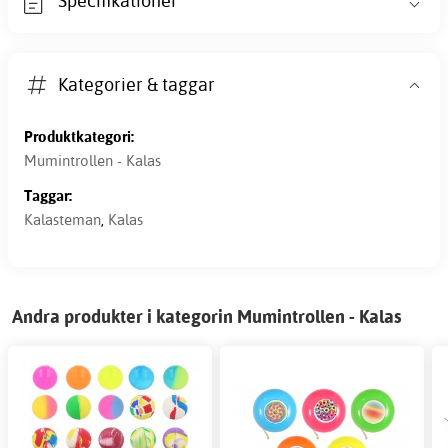
Specifikationer
Kategorier & taggar
Produktkategori:
Mumintrollen - Kalas
Taggar:
Kalasteman
,
Kalas
Andra produkter i kategorin Mumintrollen - Kalas