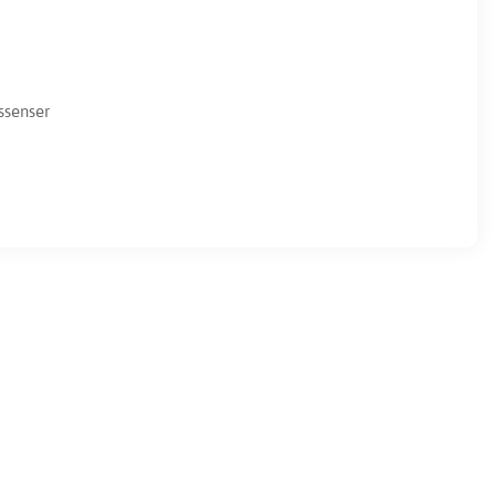
ssenser