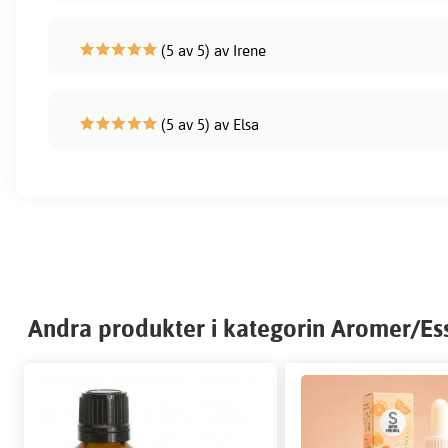
(5 av 5) av Irene
(5 av 5) av Elsa
Andra produkter i kategorin Aromer/Es