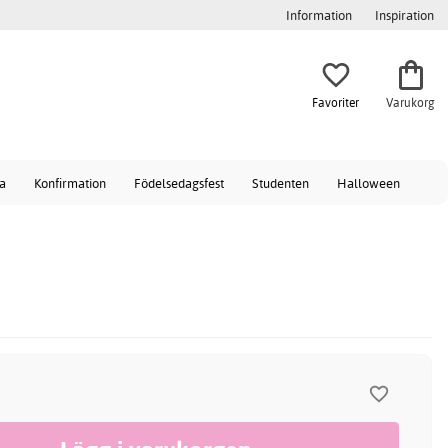
Information
Inspiration
Favoriter
Varukorg
a
Konfirmation
Födelsedagsfest
Studenten
Halloween