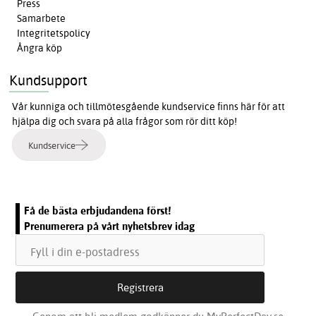
Press
Samarbete
Integritetspolicy
Ångra köp
Kundsupport
Vår kunniga och tillmötesgående kundservice finns här för att
hjälpa dig och svara på alla frågor som rör ditt köp!
Kundservice
Få de bästa erbjudandena först!
Prenumerera på vårt nyhetsbrev idag