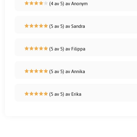
(4 av 5) av Anonym
(5 av 5) av Sandra
(5 av 5) av Filippa
(5 av 5) av Annika
(5 av 5) av Erika