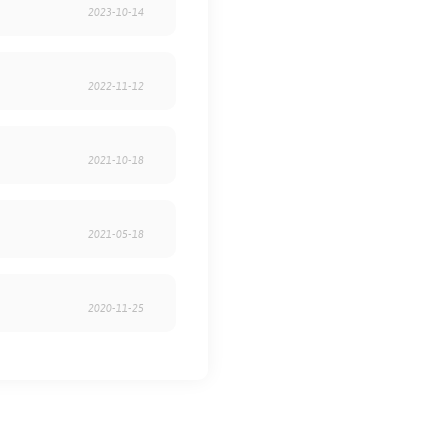
2023-10-14
2022-11-12
2021-10-18
2021-05-18
2020-11-25