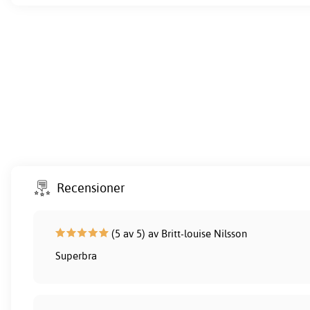
Recensioner
(5 av 5) av Britt-louise Nilsson
Superbra