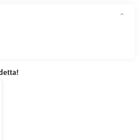
detta!