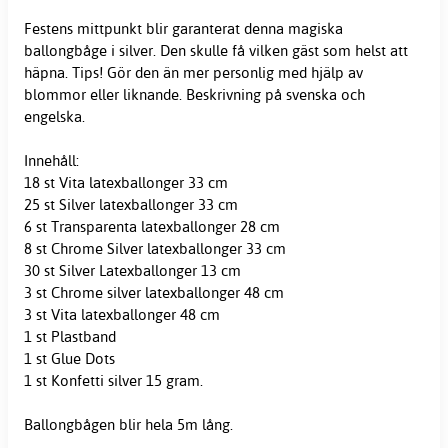
Festens mittpunkt blir garanterat denna magiska
ballongbåge i silver. Den skulle få vilken gäst som helst att
häpna. Tips! Gör den än mer personlig med hjälp av
blommor eller liknande. Beskrivning på svenska och
engelska.
Innehåll:
18 st Vita latexballonger 33 cm
25 st Silver latexballonger 33 cm
6 st Transparenta latexballonger 28 cm
8 st Chrome Silver latexballonger 33 cm
30 st Silver Latexballonger 13 cm
3 st Chrome silver latexballonger 48 cm
3 st Vita latexballonger 48 cm
1 st Plastband
1 st Glue Dots
1 st Konfetti silver 15 gram.
Ballongbågen blir hela 5m lång.