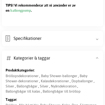
TIPS! Vi rekommenderar att ni använder er av
en
ballongpump
.
Specifikationer
Kategorier & taggar
Produktkategorier:
Bröllopsdekorationer
,
Baby Shower-ballonger
,
Baby
Shower-dekorationer
,
Kalasdekorationer
,
Dopballonger
,
Silver
,
Ballongbågar
,
Silver
,
Nyårsdekoration
,
Ballongbågar till kalas
,
Ballongbågar till bröllop
Taggar: