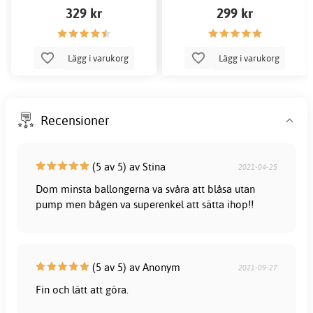
329 kr
299 kr
Lägg i varukorg
Lägg i varukorg
Recensioner
(5 av 5) av Stina
2021-04-25
Dom minsta ballongerna va svåra att blåsa utan
pump men bågen va superenkel att sätta ihop!!
(5 av 5) av Anonym
2021-09-27
Fin och lätt att göra.