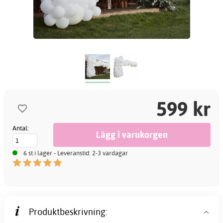
599 kr
Antal:
6 st i lager - Leveranstid: 2-3 vardagar
Produktbeskrivning: