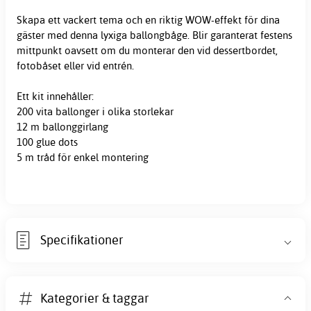
Skapa ett vackert tema och en riktig WOW-effekt för dina
gäster med denna lyxiga ballongbåge. Blir garanterat festens
mittpunkt oavsett om du monterar den vid dessertbordet,
fotobåset eller vid entrén.
Ett kit innehåller:
200 vita
ballonger
i olika storlekar
12 m ballonggirlang
100 glue dots
5 m tråd för enkel montering
Specifikationer
Kategorier & taggar