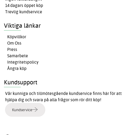
14 dagars öppet köp
Trevlig kundservice
Viktiga länkar
Köpvillkor
Om Oss
Press
Samarbete
Integritetspolicy
Ångra köp
Kundsupport
Vår kunniga och tillmötesgående kundservice finns här för att
hjälpa dig och svara på alla frågor som rör ditt köp!
Kundservice